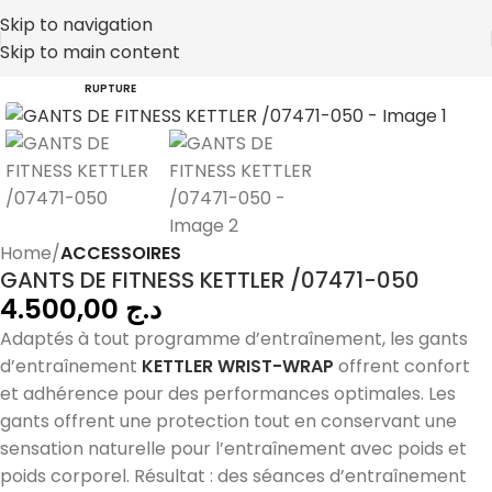
Skip to navigation
Skip to main content
RUPTURE
Home
ACCESSOIRES
GANTS DE FITNESS KETTLER /07471-050
4.500,00
د.ج
Adaptés à tout programme d’entraînement, les gants
d’entraînement
KETTLER WRIST-WRAP
offrent confort
et adhérence pour des performances optimales. Les
gants offrent une protection tout en conservant une
sensation naturelle pour l’entraînement avec poids et
poids corporel. Résultat : des séances d’entraînement