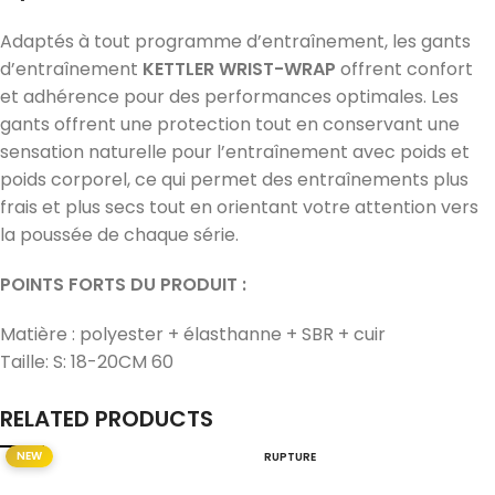
Adaptés à tout programme d’entraînement, les gants
d’entraînement
KETTLER WRIST-WRAP
offrent confort
et adhérence pour des performances optimales. Les
gants offrent une protection tout en conservant une
sensation naturelle pour l’entraînement avec poids et
poids corporel, ce qui permet des entraînements plus
frais et plus secs tout en orientant votre attention vers
la poussée de chaque série.
POINTS FORTS DU PRODUIT :
Matière : polyester + élasthanne + SBR + cuir
Taille: S: 18-20CM 60
RELATED PRODUCTS
NEW
RUPTURE