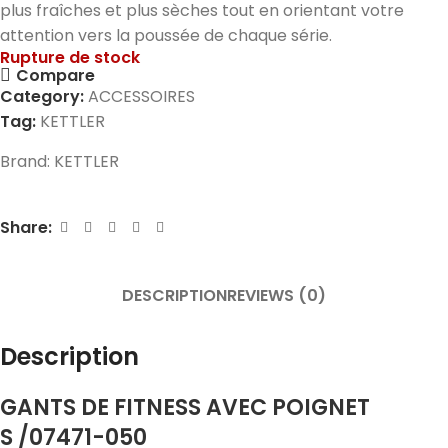
plus fraîches et plus sèches tout en orientant votre
attention vers la poussée de chaque série.
Rupture de stock
Compare
Category:
ACCESSOIRES
Tag:
KETTLER
Brand:
KETTLER
Share:
DESCRIPTION
REVIEWS (0)
Description
GANTS DE FITNESS AVEC POIGNET
S
/07471-050