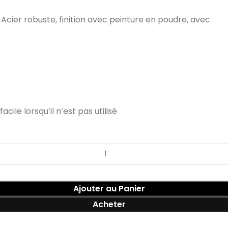
ier robuste, finition avec peinture en poudre, avec :
le lorsqu’il n’est pas utilisé
Ajouter au Panier
Acheter