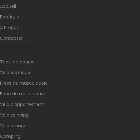
Accueil
Boutique
A Propos
Contacter
CATÉGORIES
Tapis de course
Vélo elliptique
Press de musculation
Banc de musculation
Vélo d'appartement
Vélo spinning
Vélo allongé
Camping