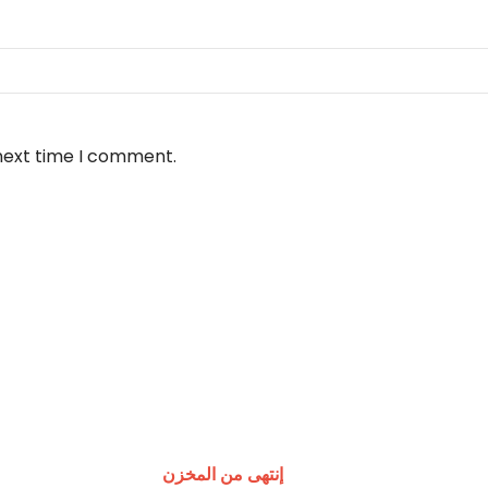
 next time I comment.
إنتهى من المخزن