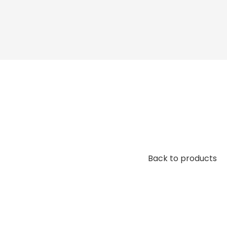
Back to products