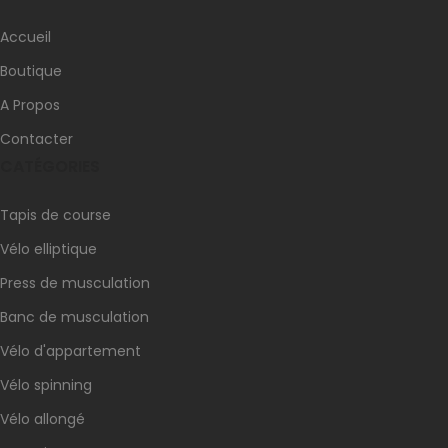
Accueil
Boutique
A Propos
Contacter
CATÉGORIES
Tapis de course
Vélo elliptique
Press de musculation
Banc de musculation
Vélo d'appartement
Vélo spinning
Vélo allongé