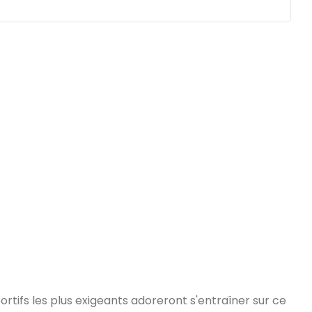
rtifs les plus exigeants adoreront s'entraîner sur ce