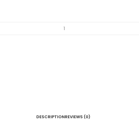
DESCRIPTION
REVIEWS (0)