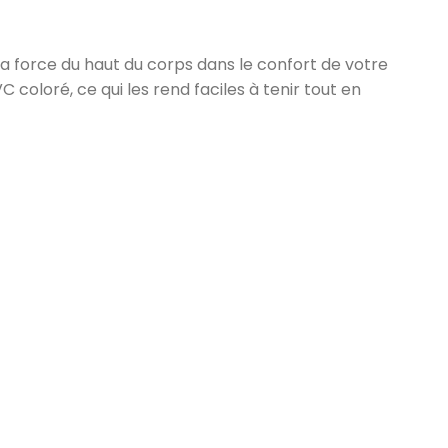
 force du haut du corps dans le confort de votre
coloré, ce qui les rend faciles à tenir tout en