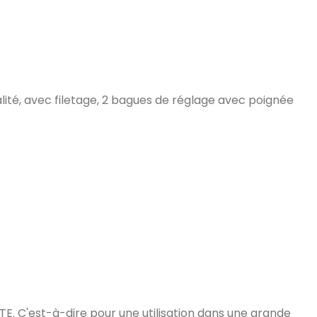
lité, avec filetage, 2 bagues de réglage avec poignée
 C'est-à-dire pour une utilisation dans une grande