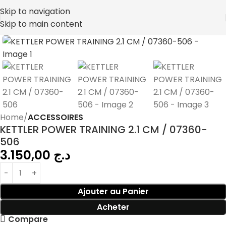
Skip to navigation
Skip to main content
Home
ACCESSOIRES
KETTLER POWER TRAINING 2.1 CM / 07360-
506
3.150,00
د.ج
Ajouter au Panier
Acheter
Compare