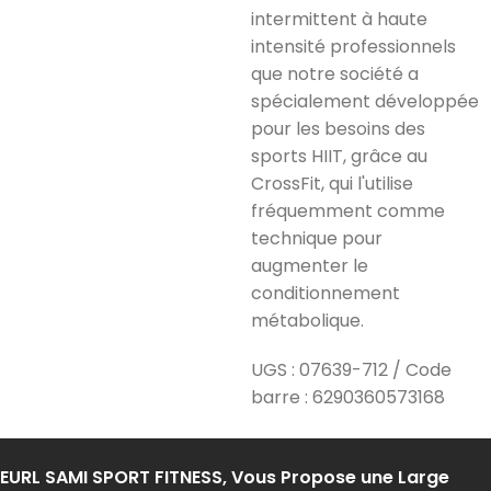
intermittent à haute
intensité professionnels
que notre société a
spécialement développée
pour les besoins des
sports HIIT, grâce au
CrossFit, qui l'utilise
fréquemment comme
technique pour
augmenter le
conditionnement
métabolique.
UGS :
07639-712 / Code
barre : 6290360573168
EURL SAMI SPORT FITNESS, Vous Propose une Large