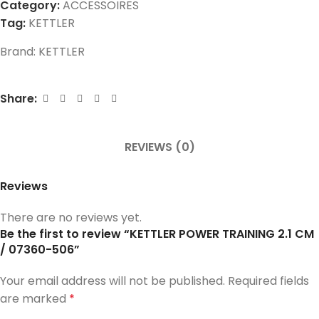
Category:
ACCESSOIRES
Tag:
KETTLER
Brand:
KETTLER
Share:
REVIEWS (0)
Reviews
There are no reviews yet.
Be the first to review “KETTLER POWER TRAINING 2.1 CM
/ 07360-506”
Your email address will not be published.
Required fields
are marked
*