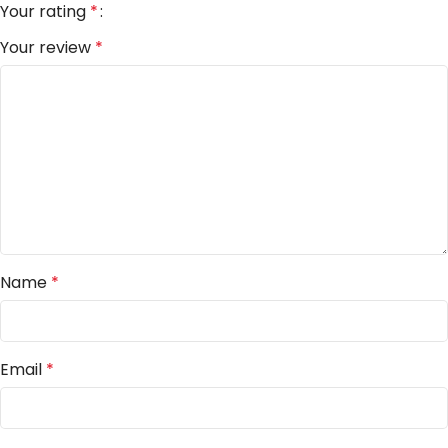
Your rating
*
Your review
*
Name
*
Email
*