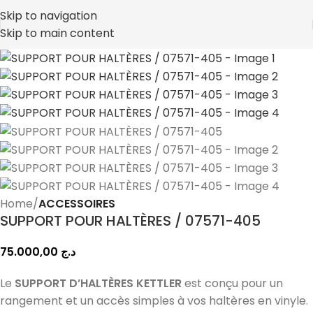
Skip to navigation
Skip to main content
Home
ACCESSOIRES
SUPPORT POUR HALTÈRES / 07571-405
75.000,00
د.ج
Le
SUPPORT D’HALTÈRES KETTLER
est conçu pour un
rangement et un accès simples à vos haltères en vinyle.