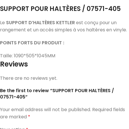
SUPPORT POUR HALTÈRES
/ 07571-405
Le
SUPPORT D’HALTÈRES KETTLER
est conçu pour un
rangement et un accès simples à vos haltères en vinyle.
POINTS FORTS DU PRODUIT :
Taille: 1090*505*1045MM
Reviews
There are no reviews yet.
Be the first to review “SUPPORT POUR HALTÈRES /
07571-405”
Your email address will not be published.
Required fields
are marked
*