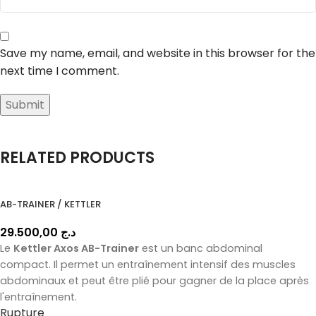
Save my name, email, and website in this browser for the
next time I comment.
RELATED PRODUCTS
AB-TRAINER / KETTLER
29.500,00
د.ج
Le
Kettler Axos AB-Trainer
est un banc abdominal
compact. Il permet un entraînement intensif des muscles
abdominaux et peut être plié pour gagner de la place après
l'entraînement.
Rupture